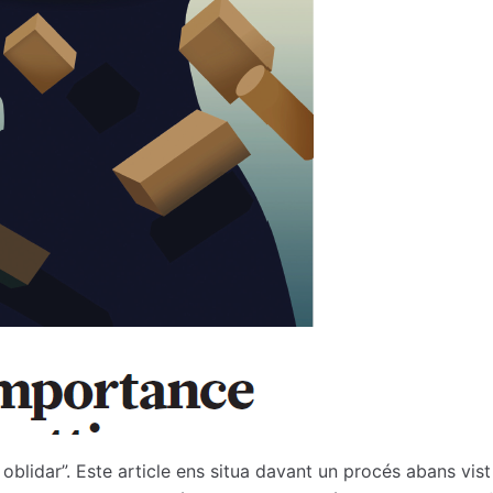
r oblidar”. Este article ens situa davant un procés abans vi